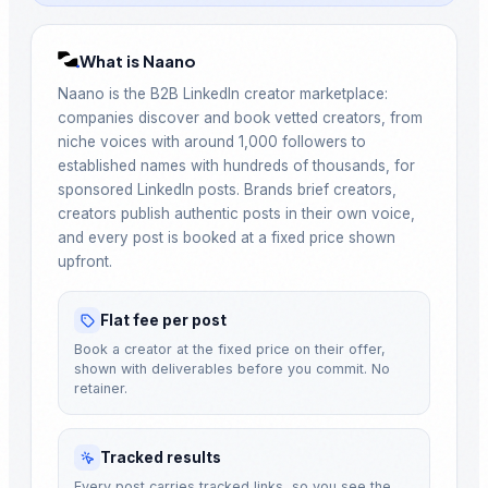
What is Naano
Naano is the B2B LinkedIn creator marketplace:
companies discover and book vetted creators, from
niche voices with around 1,000 followers to
established names with hundreds of thousands, for
sponsored LinkedIn posts. Brands brief creators,
creators publish authentic posts in their own voice,
and every post is booked at a fixed price shown
upfront.
Flat fee per post
Book a creator at the fixed price on their offer,
shown with deliverables before you commit. No
retainer.
Tracked results
Every post carries tracked links, so you see the