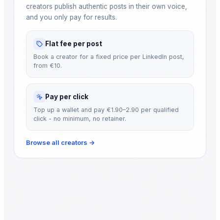
creators publish authentic posts in their own voice,
and you only pay for results.
Flat fee per post
Book a creator for a fixed price per LinkedIn post,
from €10.
Pay per click
Top up a wallet and pay €1.90–2.90 per qualified
click - no minimum, no retainer.
Browse all creators
→