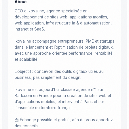
About
CEO d’Ikovaline, agence spécialisée en 
développement de sites web, applications mobiles, 
web application, infrastructure ia & d'automatisation, 
intranet et SaaS.

Ikovaline accompagne entrepreneurs, PME et startups 
dans le lancement et l’optimisation de projets digitaux, 
avec une approche orientée performance, rentabilité 
et scalabilité.

L’objectif : concevoir des outils digitaux utiles au 
business, pas simplement du design.

Ikovaline est aujourd’hui classée agence n°1 sur 
Bark.com en France pour la création de sites web et 
d’applications mobiles, et intervient à Paris et sur 
l’ensemble du territoire français.

📩 Échange possible et gratuit, afin de vous apportez 
des conseils
