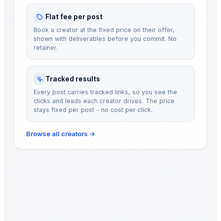
Flat fee per post
Book a creator at the fixed price on their offer,
shown with deliverables before you commit. No
retainer.
Tracked results
Every post carries tracked links, so you see the
clicks and leads each creator drives. The price
stays fixed per post - no cost per click.
Browse all creators
→